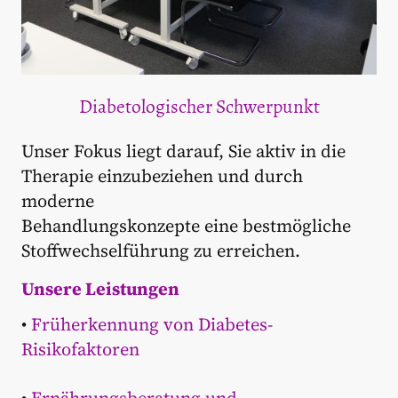
Diabetologischer Schwerpunkt
Unser Fokus liegt darauf, Sie aktiv in die
Therapie einzubeziehen und durch
moderne
Behandlungskonzepte eine bestmögliche
Stoffwechselführung zu erreichen.
Unsere Leistungen
•
Früherkennung von Diabetes-
Risikofaktoren