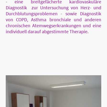
- eine breitgefächerte kardiovaskuläre
Diagnostik zur Untersuchung von Herz- und
Durchblutungsproblemen - sowie Diagnostik
von COPD, Asthma bronchiale und anderen
chronischen Atemwegserkrankungen und eine
individuell darauf abgestimmte Therapie.