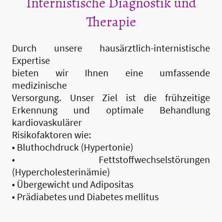
Internistische Diagnostik und
Therapie
Durch unsere hausärztlich-internistische
Expertise
bieten wir Ihnen eine umfassende
medizinische
Versorgung. Unser Ziel ist die frühzeitige
Erkennung und optimale Behandlung
kardiovaskulärer
Risikofaktoren wie:
• Bluthochdruck (Hypertonie)
• Fettstoffwechselstörungen
(Hypercholesterinämie)
• Übergewicht und Adipositas
• Prädiabetes und Diabetes mellitus