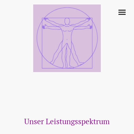
Unser Leistungsspektrum