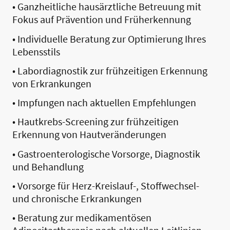
• Ganzheitliche hausärztliche Betreuung mit
Fokus auf Prävention und Früherkennung
• Individuelle Beratung zur Optimierung Ihres
Lebensstils
• Labordiagnostik zur frühzeitigen Erkennung
von Erkrankungen
• Impfungen nach aktuellen Empfehlungen
• Hautkrebs-Screening zur frühzeitigen
Erkennung von Hautveränderungen
• Gastroenterologische Vorsorge, Diagnostik
und Behandlung
• Vorsorge für Herz-Kreislauf-, Stoffwechsel-
und chronische Erkrankungen
• Beratung zur medikamentösen