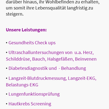
darüber hinaus, ihr Wohlbefinden zu erhalten,
um somit ihre Lebensqualität langfristig zu
steigern.
Unsere Leistungen:
•
Gesundheits Check ups
•
Ultraschalluntersuchungen von u.a. Herz,
Schilddrüse, Bauch, Halsgefäßen, Beinvenen
•
Diabetesdiagnostik und - Behandlung
•
Langzeit-Blutdruckmessung, Langzeit-EKG,
Belastungs-EKG
•
Lungenfunktionsprüfung
•
Hautkrebs Screening