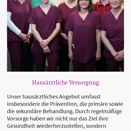
Hausärztliche Versorgung
Unser hausärztliches Angebot umfasst
insbesondere die Prävention, die primäre sowie
die sekundäre Behandlung. Durch regelmäßige
Vorsorge haben wir nicht nur das Ziel ihre
Gesundheit wiederherzustellen, sondern