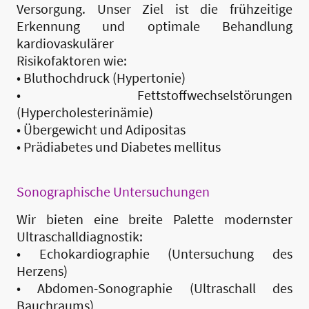
Versorgung. Unser Ziel ist die frühzeitige
Erkennung und optimale Behandlung
kardiovaskulärer
Risikofaktoren wie:
• Bluthochdruck (Hypertonie)
• Fettstoffwechselstörungen
(Hypercholesterinämie)
• Übergewicht und Adipositas
• Prädiabetes und Diabetes mellitus
Sonographische Untersuchungen
Wir bieten eine breite Palette modernster
Ultraschalldiagnostik:
• Echokardiographie (Untersuchung des
Herzens)
• Abdomen-Sonographie (Ultraschall des
Bauchraums)