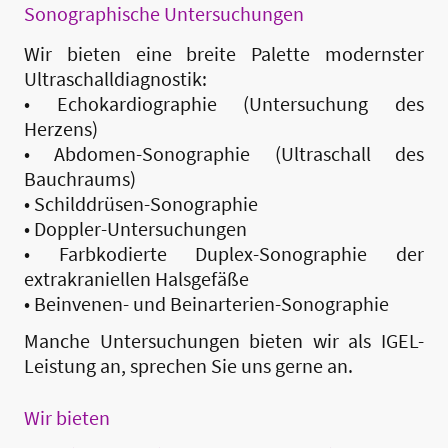
Sonographische Untersuchungen
Wir bieten eine breite Palette modernster
Ultraschalldiagnostik:
• Echokardiographie (Untersuchung des
Herzens)
• Abdomen-Sonographie (Ultraschall des
Bauchraums)
• Schilddrüsen-Sonographie
• Doppler-Untersuchungen
• Farbkodierte Duplex-Sonographie der
extrakraniellen Halsgefäße
• Beinvenen- und Beinarterien-Sonographie
Manche Untersuchungen bieten wir als IGEL-
Leistung an, sprechen Sie uns gerne an.
Wir bieten