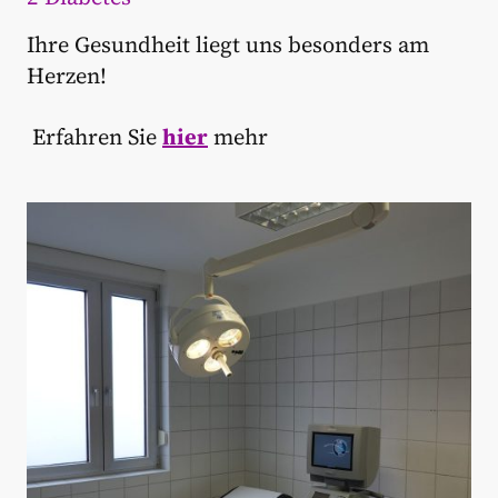
Ihre Gesundheit liegt uns besonders am
Herzen!
Erfahren Sie
hier
mehr