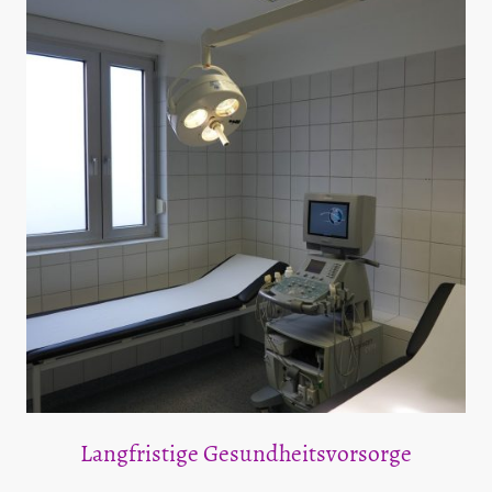
Langfristige Gesundheitsvorsorge