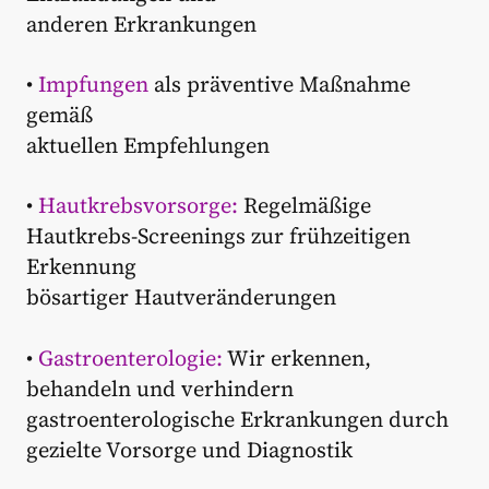
anderen Erkrankungen
•
Impfungen
als präventive Maßnahme
gemäß
aktuellen Empfehlungen
•
Hautkrebsvorsorge:
Regelmäßige
Hautkrebs-Screenings zur frühzeitigen
Erkennung
bösartiger Hautveränderungen
•
Gastroenterologie:
Wir erkennen,
behandeln und verhindern
gastroenterologische Erkrankungen durch
gezielte Vorsorge und Diagnostik