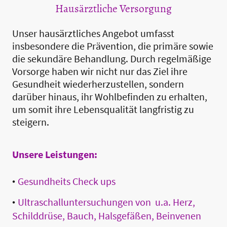
Hausärztliche Versorgung
Unser hausärztliches Angebot umfasst
insbesondere die Prävention, die primäre sowie
die sekundäre Behandlung. Durch regelmäßige
Vorsorge haben wir nicht nur das Ziel ihre
Gesundheit wiederherzustellen, sondern
darüber hinaus, ihr Wohlbefinden zu erhalten,
um somit ihre Lebensqualität langfristig zu
steigern.
Unsere Leistungen:
•
Gesundheits Check ups
•
Ultraschalluntersuchungen von u.a. Herz,
Schilddrüse, Bauch, Halsgefäßen, Beinvenen