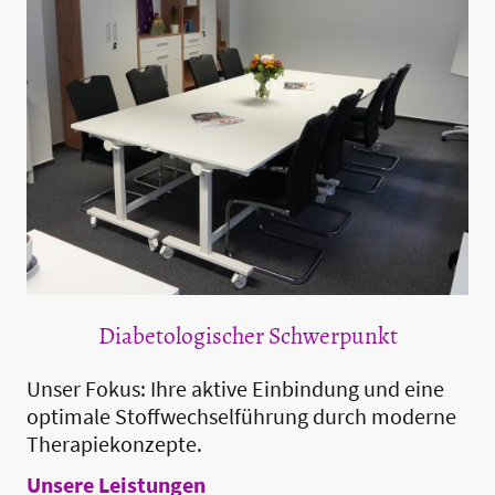
Diabetologischer Schwerpunkt
Unser Fokus: Ihre aktive Einbindung und eine
optimale Stoffwechselführung durch moderne
Therapiekonzepte.
Unsere Leistungen