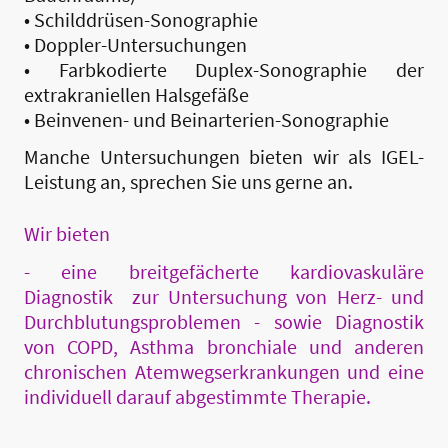
• Schilddrüsen-Sonographie
• Doppler-Untersuchungen
• Farbkodierte Duplex-Sonographie der
extrakraniellen Halsgefäße
• Beinvenen- und Beinarterien-Sonographie
Manche Untersuchungen bieten wir als IGEL-
Leistung an, sprechen Sie uns gerne an.
Wir bieten
- eine breitgefächerte kardiovaskuläre
Diagnostik zur Untersuchung von Herz- und
Durchblutungsproblemen - sowie Diagnostik
von COPD, Asthma bronchiale und anderen
chronischen Atemwegserkrankungen und eine
individuell darauf abgestimmte Therapie.