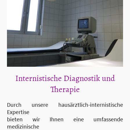
Internistische Diagnostik und
Therapie
Durch unsere hausärztlich-internistische
Expertise
bieten wir Ihnen eine umfassende
medizinische