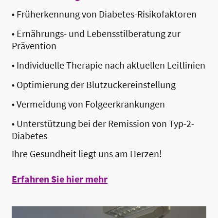
• Früherkennung von Diabetes-Risikofaktoren
• Ernährungs- und Lebensstilberatung zur
Prävention
• Individuelle Therapie nach aktuellen Leitlinien
• Optimierung der Blutzuckereinstellung
• Vermeidung von Folgeerkrankungen
• Unterstützung bei der Remission von Typ-2-
Diabetes
Ihre Gesundheit liegt uns am Herzen!
Erfahren Sie hier mehr